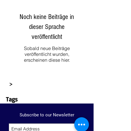
Noch keine Beiträge in
dieser Sprache
veröffentlicht
Sobald neue Beiträge
veröffentlicht wurden,
erscheinen diese hier.
>
Tags
Subscribe to our Newsletter