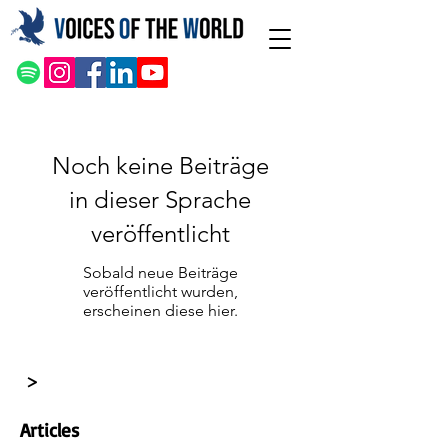
Noch keine Beiträge
in dieser Sprache
veröffentlicht
Sobald neue Beiträge
veröffentlicht wurden,
erscheinen diese hier.
>
Articles