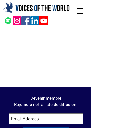
Devenir membre
Rejoindre notre liste de diffusion