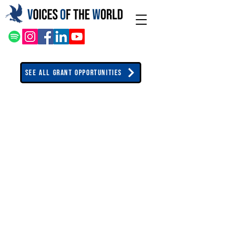
See All Grant Opportunities