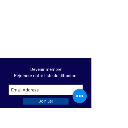
Devenir membre
Rejoindre notre liste de diffusion
Join us!