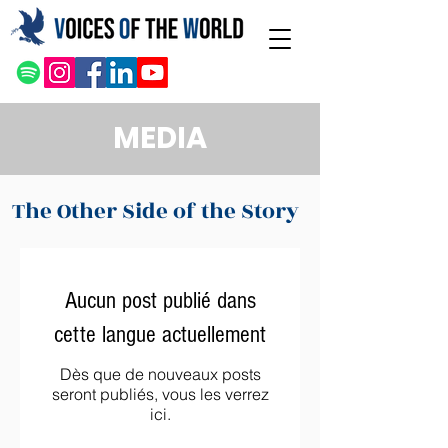
MEDIA
The Other Side of the Story
Aucun post publié dans
cette langue actuellement
Dès que de nouveaux posts
seront publiés, vous les verrez
ici.