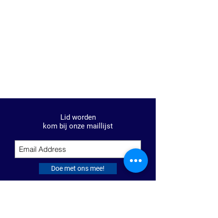
Lid worden
kom bij onze maillijst
Doe met ons mee!