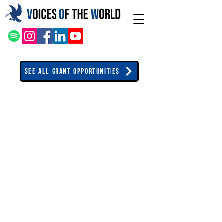
See All Grant Opportunities